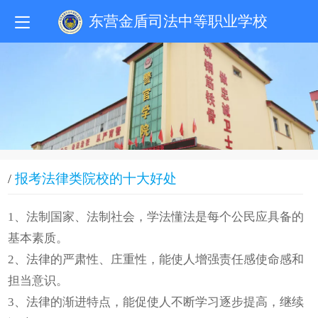
东营金盾司法中等职业学校
报考法律类院校的十大好处
/
1
、法制国家、法制社会，学法懂法是每个公民应具备的
基本素质。
2
、法律的严肃性、庄重性，能使人增强责任感使命感和
担当意识。
3
、法律的渐进特点，能促使人不断学习逐步提高，继续