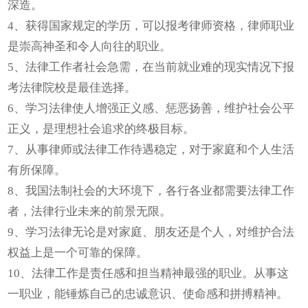
深造。
4
、获得国家规定的学历，可以报考律师资格，律师职业
是崇高神圣和令人向往的职业。
5
、法律工作者社会急需，在当前就业难的现实情况下报
考法律院校是最佳选择。
6
、学习法律使人增强正义感、惩恶扬善，维护社会公平
正义，是理想社会追求的终极目标。
7
、从事律师或法律工作待遇稳定，对于家庭和个人生活
有所保障。
8
、我国法制社会的大环境下，各行各业都需要法律工作
者，法律行业未来的前景无限。
9
、学习法律无论是对家庭、朋友还是个人，对维护合法
权益上是一个可靠的保障。
10
、法律工作是责任感和担当精神最强的职业。从事这
一职业，能锤炼自己的忠诚意识、使命感和拼搏精神。